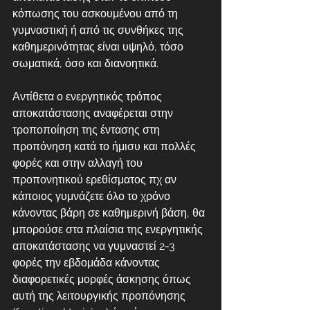
κόπωσης του ασκουμένου από τη 
γυμναστική ή από τις συνθήκες της 
καθημερινότητας είναι υψηλό, τόσο 
σωματικά, όσο και διανοητικά. 
Αντίθετα ο ενεργητικός τρόπος 
αποκατάστασης αναφέρεται στην 
τροποποίηση της έντασης στη 
προπόνηση κατά το ήμισυ και πολλές 
φορές και στην αλλαγή του 
προπονητικού ερεθίσματος πχ αν 
κάποιος γυμνάζετε όλο το χρόνο 
κάνοντας βάρη σε καθημερινή βάση, θα 
μπορούσε στα πλαίσια της ενεργητικής 
αποκατάστασης να γυμναστεί 2-3 
φορές την εβδομάδα κάνοντας 
διαφορετικές μορφές άσκησης όπως 
αυτή της λειτουργικής προπόνησης 