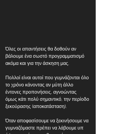
Όλες οι απαντήσεις θα δοθούν αν 
βάλουμε ένα σωστό προγραμματισμό 
ακόμα και για την άσκηση μας. 
Πολλοί είναι αυτοί που γυμνάζονται όλο 
το χρόνο κάνοντας αν μύτη άλλο 
έντονες προπονήσεις, αγνοώντας 
όμως κάτι πολύ σημαντικό, την περίοδο 
ξεκούρασης (αποκατάσταση). 
Όταν αποφασίσουμε να ξεκινήσουμε να 
γυμναζόμαστε πρέπει να λάβουμε υπ 