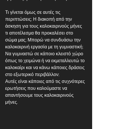
Τι γίνεται όμως σε αυτές τις 
περιπτώσεις; Η διακοπή από την 
άσκηση για τους καλοκαιρινούς μήνες 
τι αποτέλεσμα θα προκαλέσει στο 
σώμα μας; Μπορώ να συνδυάσω την 
καλοκαιρινή εργασία με τη γυμναστική; 
Να γυμναστώ σε κάποιο κλειστό χώρο 
όπως το χειμώνα ή να εκμεταλλευτώ το 
καλοκαίρι και να κάνω κάποιες δράσεις 
στο εξωτερικό περιβάλλον; 
Αυτές είναι κάποιες από τις συχνότερες 
ερωτήσεις που καλούμαστε να 
απαντήσουμε τους καλοκαιρινούς 
μήνες. 