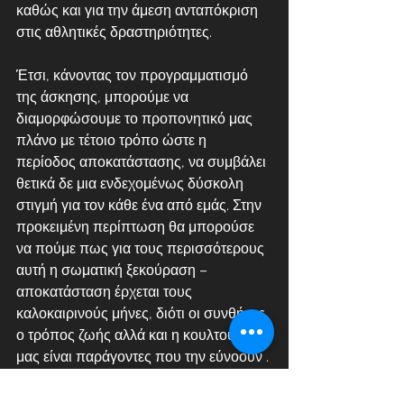
καθώς και για την άμεση ανταπόκριση 
στις αθλητικές δραστηριότητες. 
Έτσι, κάνοντας τον προγραμματισμό 
της άσκησης, μπορούμε να 
διαμορφώσουμε το προπονητικό μας 
πλάνο με τέτοιο τρόπο ώστε η 
περίοδος αποκατάστασης, να συμβάλει 
θετικά δε μια ενδεχομένως δύσκολη 
στιγμή για τον κάθε ένα από εμάς. Στην 
προκειμένη περίπτωση θα μπορούσε 
να πούμε πως για τους περισσότερους 
αυτή η σωματική ξεκούραση – 
αποκατάσταση έρχεται τους 
καλοκαιρινούς μήνες, διότι οι συνθήκες, 
ο τρόπος ζωής αλλά και η κουλτούρα 
μας είναι παράγοντες που την εύνοουν . 