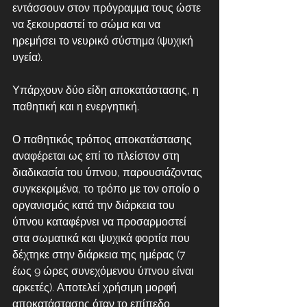
εντάσσουν στον πρόγραμμα τους ώστε 
να ξεκουραστεί το σώμα και να 
ηρεμήσει το νευρικό σύστημα (ψυχική 
υγεία).
Υπάρχουν δύο είδη αποκατάστασης, η 
παθητική και η ενεργητική.
Ο παθητικός τρόπος αποκατάστασης 
αναφέρεται ως επί το πλείστον στη 
διαδικασία του ύπνου, παρουσιάζοντας 
συγκεκριμένα, το τρόπο με τον οποίο ο 
οργανισμός κατά την διάρκεια του 
ύπνου καταφέρνει να προσαρμοστεί 
στα σωματικά και ψυχικά φορτία που 
δέχτηκε στην διάρκεια της ημέρας (7 
έως 9 ώρες συνεχόμενου ύπνου είναι 
αρκετές). Αποτελεί χρήσιμη μορφή 
αποκατάστασης όταν το επίπεδο 