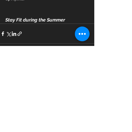
Stay Fit during the Summer
Εμφάνιση όλων
Πρόσφατες αναρτήσεις