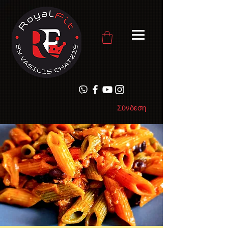
Σύνδεση