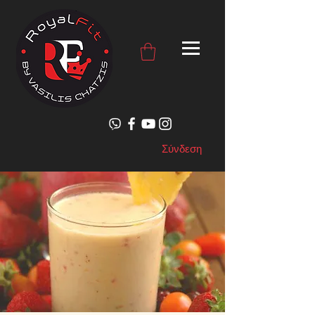
Σύνδεση