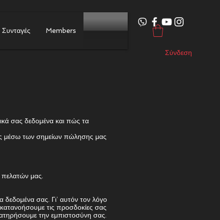
Συνταγές
Members
Σύνδεση
ικά σας δεδομένα και πώς τα
 μας μέσω των σημείων πώλησης μας
ν πελατών μας.
 δεδομένα σας. Γι’ αυτόν τον λόγο
α κατανοήσουμε τις προσδοκίες σας
διατηρήσουμε την εμπιστοσύνη σας.