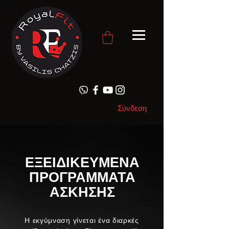
Σύνδεση
ΕΞΕΙΔΙΚΕΥΜΕΝΑ
ΠΡΟΓΡΑΜΜΑΤΑ
ΑΣΚΗΣΗΣ
Η εκγύμναση γίνεται ένα διαρκές