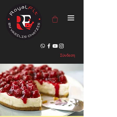
Σύνδεση