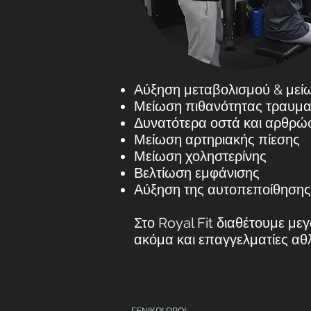
Αύξηση μεταβολισμού & μεί
Μείωση πιθανότητας τραυμα
Δυνατότερα οστά και αρθρώ
Μείωση αρτηριακής πίεσης
Μείωση χοληστερίνης
Βελτίωση εμφάνισης
Αύξηση της αυτοπεποίθησης
Στο Royal Fit διαθέτουμε με
ακόμα και επαγγελματίες αθ