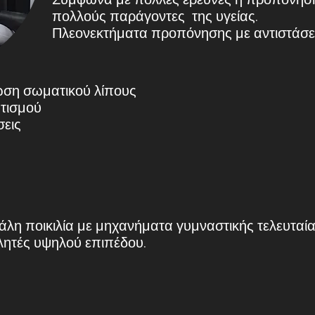
πολλούς παράγοντες της υγείας.
Πλεονεκτήματα προπόνησης με αντιστάσει
ωση σωματικού λίπους
τισμού
σεις
γάλη ποικιλία με μηχανήματα γυμναστικής τελευταία
λητές υψηλού επιπέδου.