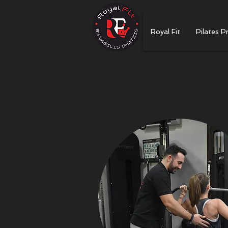
Royal Fit
Pilates P