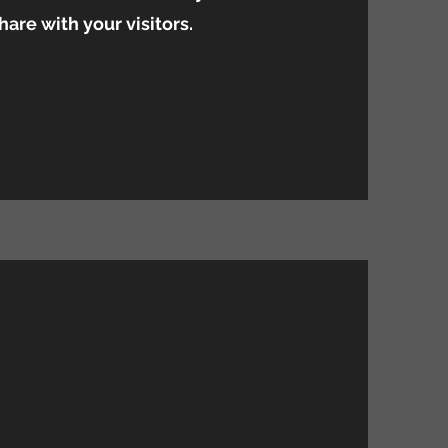
hare with your visitors.