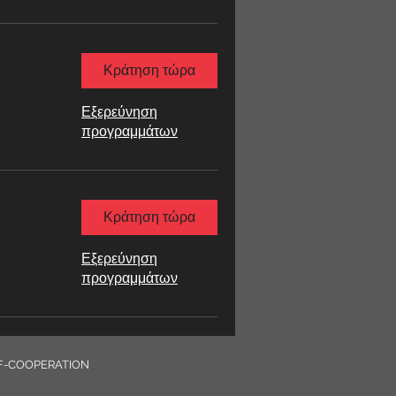
Κράτηση τώρα
Εξερεύνηση
προγραμμάτων
Κράτηση τώρα
Εξερεύνηση
προγραμμάτων
 F-COOPERATION