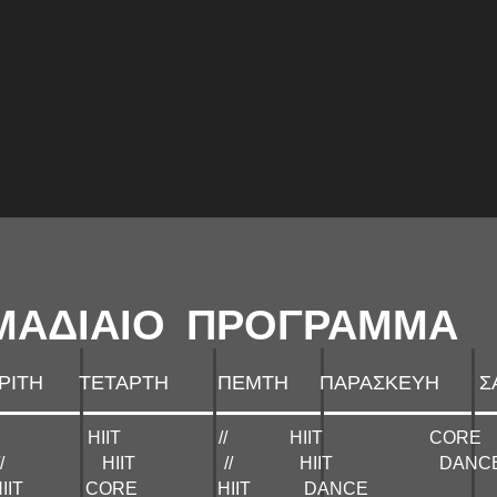
ΜΑΔΙΑΙΟ ΠΡΟΓΡΑΜΜΑ
ΡΙΤΗ ΤΕΤΑΡΤΗ ΠΕΜΤΗ ΠΑΡΑΣΚΕΥΗ
Σ
 // ΗΙΙΤ // ΗΙΙΤ CORE
CHING // ΗΙΙΤ // ΗΙΙΤ DANC
 ΗΙΙΤ CORE ΗΙΙΤ DANCE