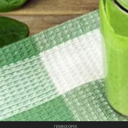
​ΓΕΝΙΚΟΙ ΟΡΟΙ: