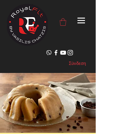
Σύνδεση