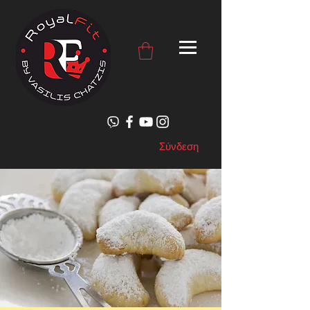
Σύνδεση