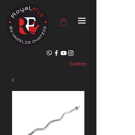
Σύνδεση