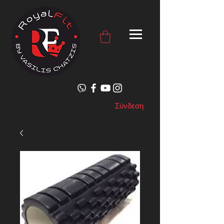
Σύνδεση