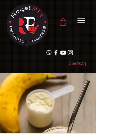
Σύνδεση