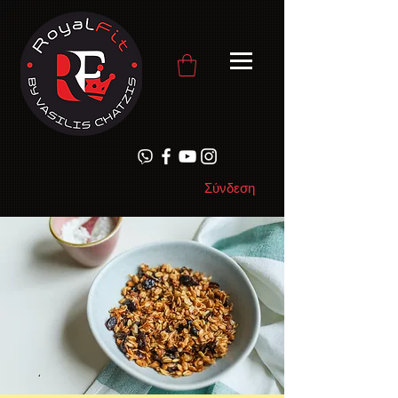
Σύνδεση