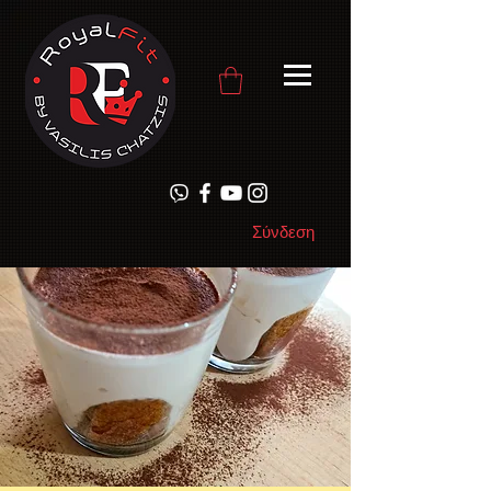
Σύνδεση