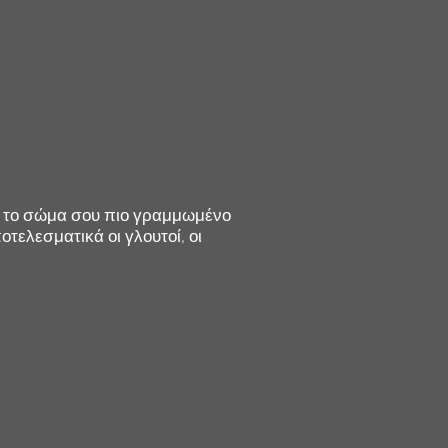
ις το σώμα σου πιο γραμμωμένο
τελεσματικά οι γλουτοί, οι