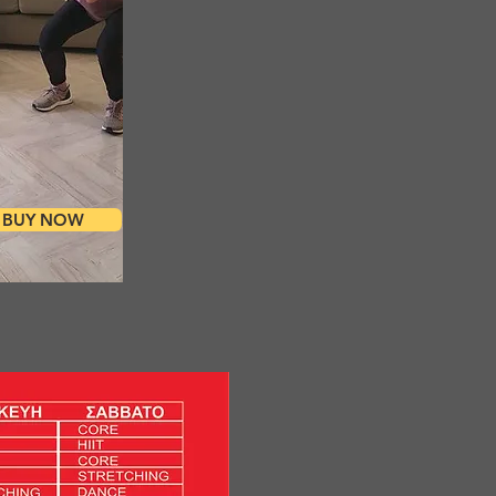
BUY NOW