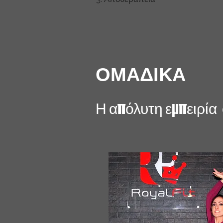
ΟΜΑΔΙΚΑ
Η απόλυτη εμπειρί