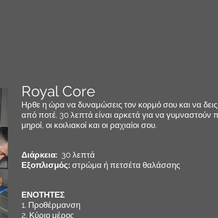
Royal Core
Ηρθε η ώρα να δυναμώσεις τον κορμό σου και να δε
από ποτέ. 30 λεπτά είναι αρκετά για να γυμναστούν πο
μηροί, οι κοιλιακοί και οι ραχιαίοι σου.
Διάρκεια:
30 λεπτά
Εξοπλισμός:
στρώμα ή πετσέτα θαλάσσης
ΕΝΟΤΗΤΕΣ
1. Προθέρμανση
2. Κύριο μέρος