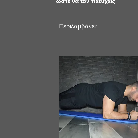
ώστε να τον πετύχεις.
Περιλαμβάνει: