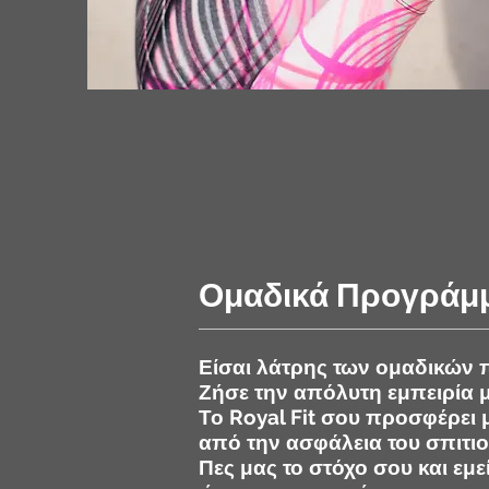
Ομαδικά Προγράμ
Είσαι λάτρης των ομαδικών
Ζήσε την απόλυτη εμπειρία μ
Το Royal Fit σου προσφέρει
από την ασφάλεια του σπιτιο
Πες μας το στόχο σου και εμ