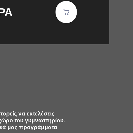
ΡΑ
ορείς να εκτελέσεις
 χώρο του γυμναστηρίου.
αδικά μας προγράμματα