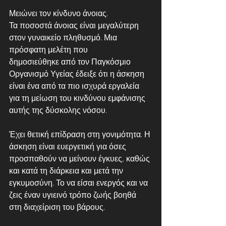
Μειώνει τον κίνδυνο άνοιας. 
Τα ποσοστά άνοιας είναι μεγαλύτερη 
στον γυναικείο πληθυσμό. Μια 
πρόσφατη μελέτη που 
δημοσιεύθηκε από τον Παγκόσμιο 
Οργανισμό Υγείας έδειξε ότι η άσκηση 
είναι ένα από τα πιο ισχυρά εργαλεία 
για τη μείωση του κινδύνου εμφάνισης 
αυτής της δύσκολης νόσου.
Έχει θετική επίδραση στη γονιμότητα. Η 
άσκηση είναι ευεργετική για όσες 
προσπαθούν να μείνουν έγκυες, καθώς 
και κατά τη διάρκεια και μετά την 
εγκυμοσύνη. Το να είσαι ενεργός και να 
ζεις έναν υγιεινό τρόπο ζωής βοηθά 
στη διαχείριση του βάρους.