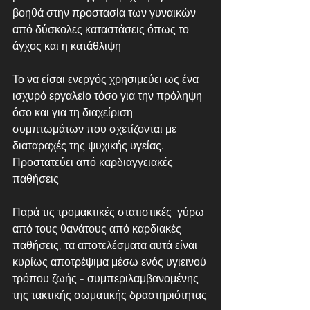
βοηθά στην προστασία των γυναικών 
από δύσκολες καταστάσεις όπως το 
άγχος και η κατάθλιψη.  
Το να είσαι ενεργός χρησιμεύει ως ένα 
ισχυρό εργαλείο τόσο για την πρόληψη 
όσο και για τη διαχείριση 
συμπτωμάτων που σχετίζονται με 
διαταραχές της ψυχικής υγείας.
Προστατεύει από καρδιαγγειακές 
παθήσεις:
Παρά τις τρομακτικές στατιστικές  γύρω 
από τους θανάτους από καρδιακές 
παθήσεις, τα αποτελέσματα αυτά είναι 
κυρίως αποτρέψιμα μέσω ενός υγιεινού 
τρόπου ζωής - συμπεριλαμβανομένης 
της τακτικής σωματικής δραστηριότητας.