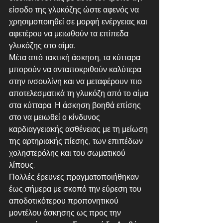
είσοδο της γλυκόζης ώστε αφενός να 
χρησιμοποιηθεί σε μορφή ενέργειας και 
αφετέρου να μειωθούν τα επίπεδα 
γλυκόζης στο αίμα.
Μέτα από τακτική άσκηση, τα κύτταρα 
μπορούν να ανταποκριθούν καλύτερα 
στην ινσουλίνη και να μεταφέρουν πιο 
αποτελεσματικά τη γλυκόζη από το αίμα 
στα κύτταρα. Η άσκηση βοηθά επίσης 
στο να μειωθεί ο κίνδυνος 
καρδιαγγειακής ασθένειας με τη μείωση 
της αρτηριακής πίεσης, των επιπέδων 
χοληστερόλης και του σωματικού 
λίπους. 
Πολλές έρευνες πραγματοποιήθηκαν 
έως σήμερα με σκοπό την εύρεση του 
αποδοτικότερου προπονητικού 
μοντέλου άσκησης ως προς την 