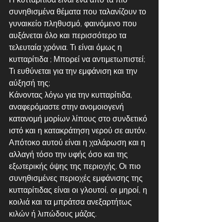
συνηθισμένα θέματα που ταλανίζουν το 
γυναικείο πληθυσμό, φαινόμενο που 
αυξάνεται όλο και περισσότερο τα 
τελευταία χρόνια. Τι είναι όμως η 
κυτταρίτιδα ; Μπορεί να αντιμετωπιστεί; 
Τι ευθύνεται για την εμφάνιση και την 
αύξησή της;
Κάνοντας λόγω για την κυτταρίτιδα, 
αναφερόμαστε στην ανομοιογενή 
κατανομή μορίων λίπους στο συνδετικό 
ιστό και η κατακράτηση νερού σε αυτόν. 
Απότοκο αυτού είναι η χαλάρωση και η 
αλλαγή τόσο την υφής όσο και της 
εξωτερικής όψης της περιοχής. Οι πιο 
συνηθισμένες περιοχές εμφάνισης της 
κυτταρίτιδας είναι οι γλουτοί, οι μηροί, η 
κοιλιά και τα μπράτσα ανεξαρτήτως 
κιλών ή λιπώδους μάζας.