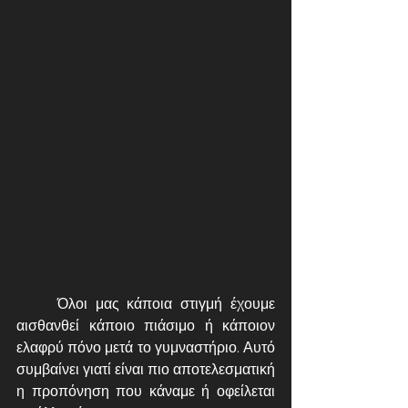
	Όλοι μας κάποια στιγμή έχουμε 
αισθανθεί κάποιο πιάσιμο ή κάποιον 
ελαφρύ πόνο μετά το γυμναστήριο. Αυτό 
συμβαίνει γιατί είναι πιο αποτελεσματική 
η προπόνηση που κάναμε ή οφείλεται 