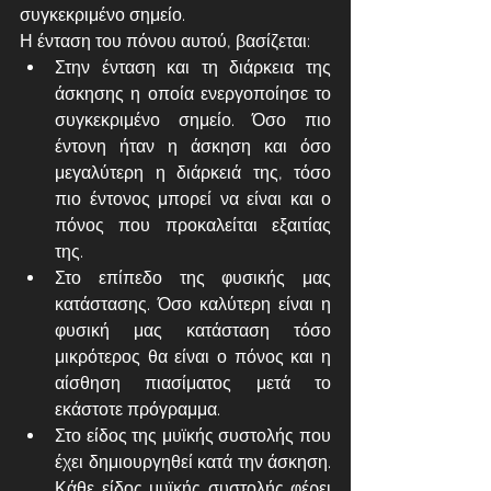
συγκεκριμένο σημείο.
Η ένταση του πόνου αυτού, βασίζεται:
Στην ένταση και τη διάρκεια της 
άσκησης η οποία ενεργοποίησε το 
συγκεκριμένο σημείο. Όσο πιο 
έντονη ήταν η άσκηση και όσο 
μεγαλύτερη η διάρκειά της, τόσο 
πιο έντονος μπορεί να είναι και ο 
πόνος που προκαλείται εξαιτίας 
της.
Στο επίπεδο της φυσικής μας 
κατάστασης. Όσο καλύτερη είναι η 
φυσική μας κατάσταση τόσο 
μικρότερος θα είναι ο πόνος και η 
αίσθηση πιασίματος μετά το 
εκάστοτε πρόγραμμα.
Στο είδος της μυϊκής συστολής που 
έχει δημιουργηθεί κατά την άσκηση. 
Κάθε είδος μυϊκής συστολής φέρει 