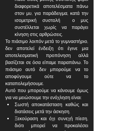
διαφορετικά αποτελέσματα πάνω 
στον μυ, για παράδειγμα, κατά την 
ισομετρική συστολή  ο μυς 
συστέλλεται χωρίς να παράγει 
κίνηση στις αρθρώσεις.
Το πιάσιμο λοιπόν μετά το γυμναστήριο, 
δεν αποτελεί ένδειξη ότι έγινε μια 
αποτελεσματική προπόνηση αλλά 
βασίζεται σε όσα είπαμε παραπάνω. Το 
πιάσιμο αυτό δεν μπορούμε να το 
αποφύγουμε ούτε να το 
καταπολεμήσουμε. 
Αυτό που μπορούμε να κάνουμε όμως 
για να μειώσουμε την ενόχληση είναι:
Σωστή αποκατάσταση καθώς και 
διατάσεις μετά την άσκηση.
Ξεκούραση και όχι συνεχή πίεση, 
διότι μπορεί να προκαλέσει 