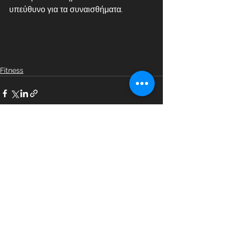
υπεύθυνο για τα συναισθήματα.
Fitness
Εμφάνιση όλων
Πρόσφατες αναρτήσεις