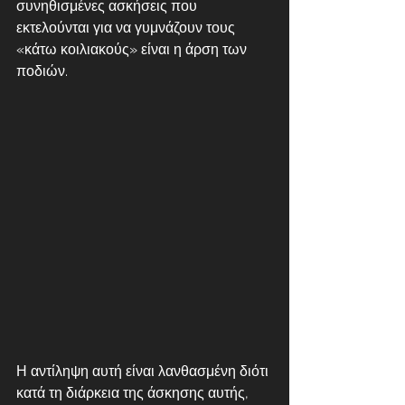
συνηθισμένες ασκήσεις που 
εκτελούνται για να γυμνάζουν τους 
«κάτω κοιλιακούς» είναι η άρση των 
ποδιών. 
Η αντίληψη αυτή είναι λανθασμένη διότι 
κατά τη διάρκεια της άσκησης αυτής, 