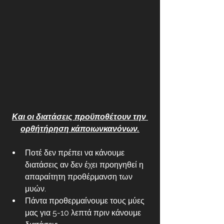
Και οι διατάσεις προϋποθέτουν την 
ορθήτήρηση κάποιωνκανόνων.
Ποτέ δεν πρέπει να κάνουμε 
διατάσεις αν δεν έχει προηγηθεί η 
απαραίτητη προθέρμανση των 
μυών. 
Πάντα προθερμαίνουμε τους μύες 
μας για 5-10 λεπτά πριν κάνουμε 