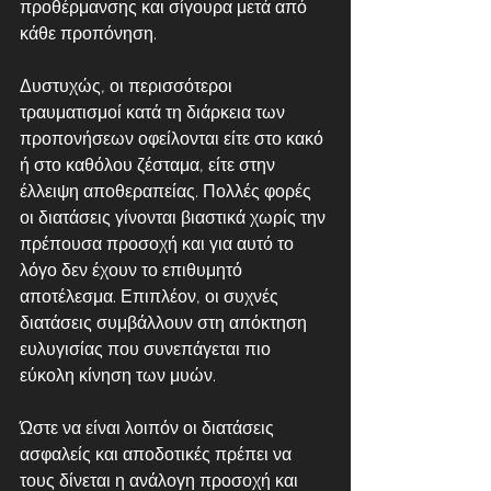
προθέρμανσης και σίγουρα μετά από 
κάθε προπόνηση. 
Δυστυχώς, οι περισσότεροι 
τραυματισμοί κατά τη διάρκεια των 
προπονήσεων οφείλονται είτε στο κακό 
ή στο καθόλου ζέσταμα, είτε στην 
έλλειψη αποθεραπείας. Πολλές φορές 
οι διατάσεις γίνονται βιαστικά χωρίς την 
πρέπουσα προσοχή και για αυτό το 
λόγο δεν έχουν το επιθυμητό 
αποτέλεσμα. Επιπλέον, οι συχνές 
διατάσεις συμβάλλουν στη απόκτηση 
ευλυγισίας που συνεπάγεται πιο 
εύκολη κίνηση των μυών. 
Ώστε να είναι λοιπόν οι διατάσεις 
ασφαλείς και αποδοτικές πρέπει να 
τους δίνεται η ανάλογη προσοχή και 