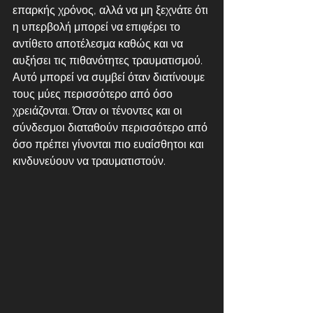
επαρκής χρόνος, αλλά να μη ξεχνάτε ότι 
η υπερβολή μπορεί να επιφέρει το 
αντίθετο αποτέλεσμα καθώς και να 
αυξήσει τις πιθανότητες τραυματισμού. 
Αυτό μπορεί να συμβεί όταν διατίνουμε 
τους μύες περισσότερο από όσο 
χρειάζονται. Όταν οι τένοντες και οι 
σύνδεσμοι διαταθούν περισσότερο από 
όσο πρέπει γίνονται πιο ευαίσθητοι και 
κινδυνεύουν να τραυματιστούν.