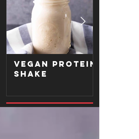
VEGAN PROTEIN
SHAKE