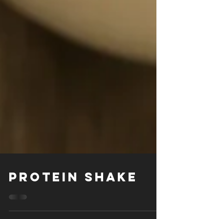
PROTEIN SHAKE