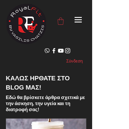
Σύνδεση
ΚΑΛΩΣ ΗΡΘΑΤΕ ΣΤΟ
BLOG ΜΑΣ!
Εδώ θα βρίσκετε άρθρα σχετικά με
την άσκηση, την υγεία και τη
διατροφή σας!