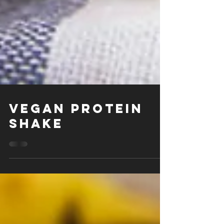
VEGAN PROTEIN
SHAKE