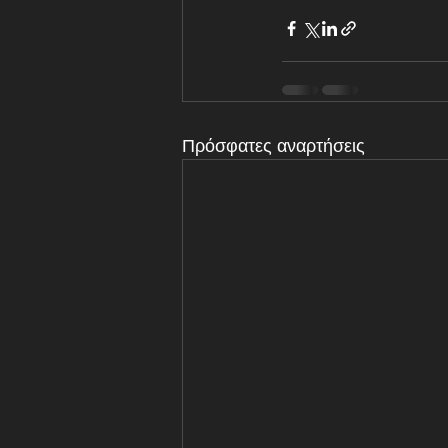
Πρόσφατες αναρτήσεις