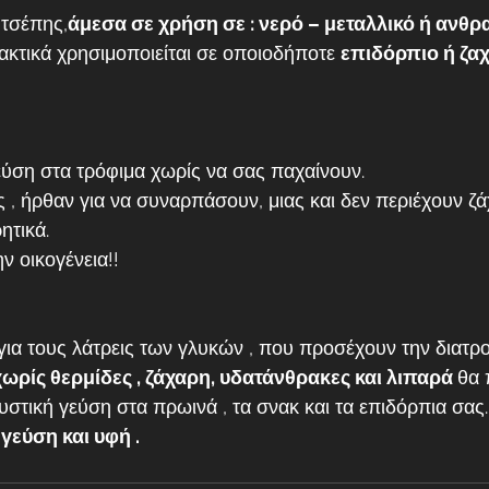
 τσέπης,
άμεσα σε χρήση σε : νερό – μεταλλικό ή ανθρακ
ακτικά χρησιμοποιείται σε οποιοδήποτε 
επιδόρπιο ή ζα
εύση στα τρόφιμα χωρίς να σας παχαίνουν.
ητικά.
ν οικογένεια!!
για τους λάτρεις των γλυκών , που προσέχουν την διατρ
 χωρίς θερμίδες , ζάχαρη, υδατάνθρακες και λιπαρά 
θα 
υστική γεύση στα πρωινά , τα σνακ και τα επιδόρπια σας.
εύση και υφή .  