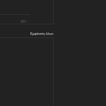
Εμφάνιση όλων