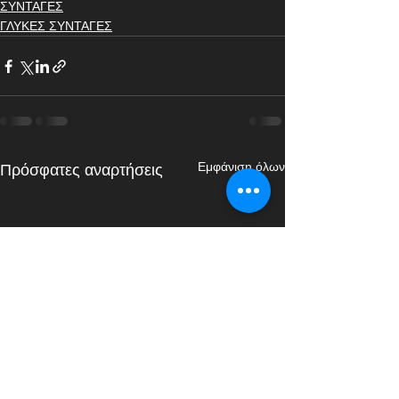
ΣΥΝΤΑΓΕΣ
ΓΛΥΚΕΣ ΣΥΝΤΑΓΕΣ
Εμφάνιση όλων
Πρόσφατες αναρτήσεις