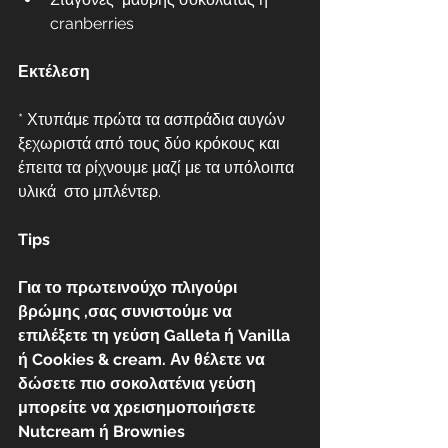
cranberries
Εκτέλεση
* Χτυπάμε πρώτα τα ασπράδια αυγών 
ξεχωριστά από τους δύο κρόκους και 
έπειτα τα ρίχνουμε μαζί με τα υπόλοιπα 
υλικά  στο μπλέντερ.
Tips
Για το πρωτεινούχο πλιγούρι 
βρώμης ,σας συνιστούμε να 
επιλέξετε τη γεύση Galleta ή Vanilla 
ή Cookies & cream. Αν θέλετε να 
δώσετε πιο σοκολατένια γεύση 
μπορείτε να χρεισημοποιήσετε 
Nutcream ή Brownies